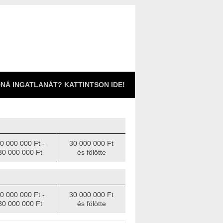
NÁ INGATLANÁT? KATTINTSON IDE!
0 000 000 Ft -
30 000 000 Ft
30 000 000 Ft
és fölötte
0 000 000 Ft -
30 000 000 Ft
30 000 000 Ft
és fölötte