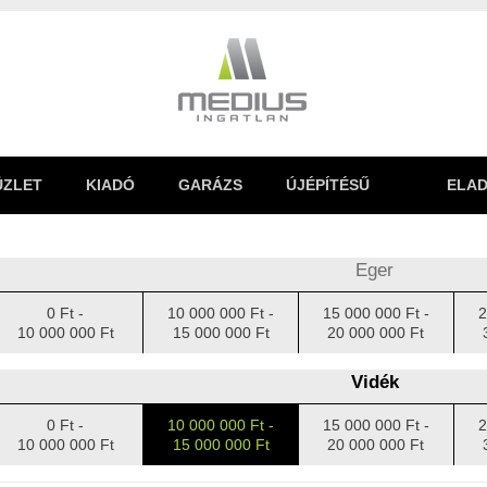
ÜZLET
KIADÓ
GARÁZS
ÚJÉPÍTÉSŰ
ELAD
Eger
0 Ft -
10 000 000 Ft -
15 000 000 Ft -
2
10 000 000 Ft
15 000 000 Ft
20 000 000 Ft
Vidék
0 Ft -
10 000 000 Ft -
15 000 000 Ft -
2
10 000 000 Ft
15 000 000 Ft
20 000 000 Ft