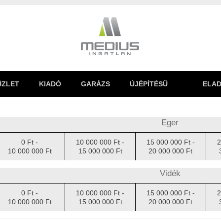
ÜZLET
KIADÓ
GARÁZS
ÚJÉPÍTÉSŰ
ELAD
Eger
0 Ft -
10 000 000 Ft -
15 000 000 Ft -
2
10 000 000 Ft
15 000 000 Ft
20 000 000 Ft
Vidék
0 Ft -
10 000 000 Ft -
15 000 000 Ft -
2
10 000 000 Ft
15 000 000 Ft
20 000 000 Ft