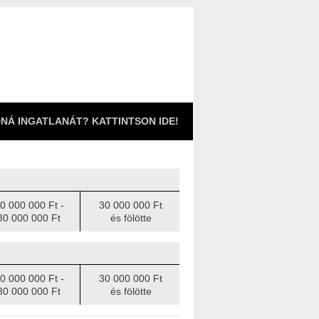
NÁ INGATLANÁT? KATTINTSON IDE!
0 000 000 Ft -
30 000 000 Ft
30 000 000 Ft
és fölötte
0 000 000 Ft -
30 000 000 Ft
30 000 000 Ft
és fölötte