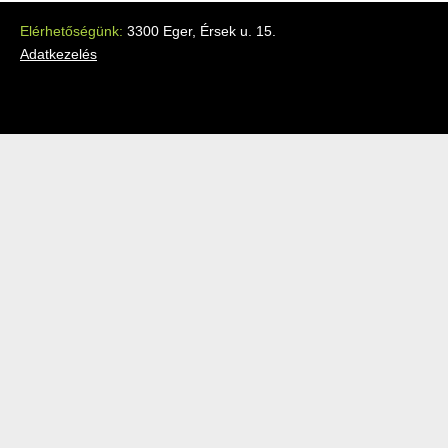
Elérhetőségünk:
3300 Eger, Érsek u. 15.
Adatkezelés