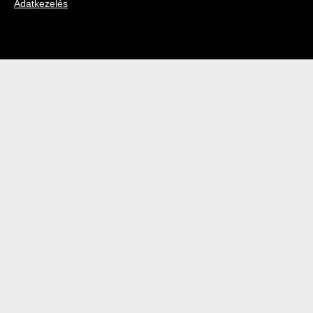
Adatkezelés